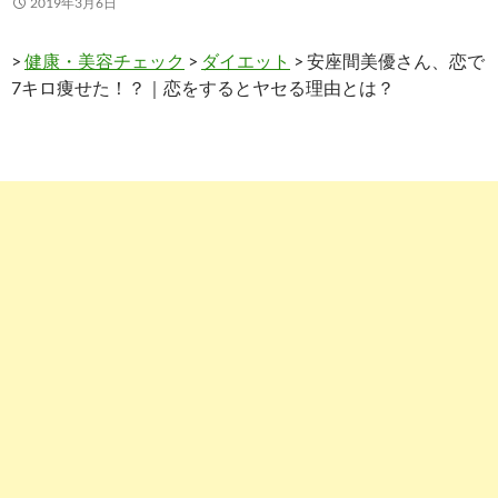
2019年3月6日
>
健康・美容チェック
>
ダイエット
> 安座間美優さん、恋で
7キロ痩せた！？｜恋をするとヤセる理由とは？