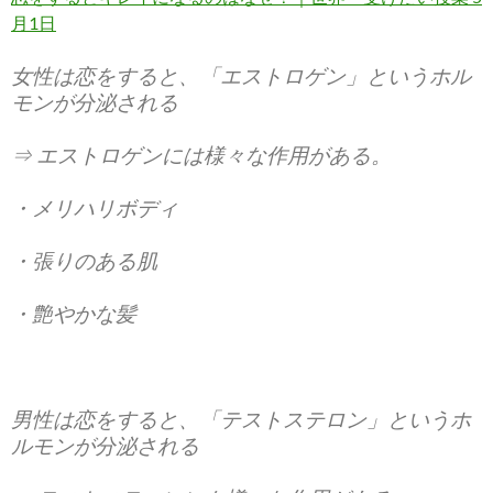
月1日
女性は恋をすると、「エストロゲン」というホル
モンが分泌される
⇒ エストロゲンには様々な作用がある。
・メリハリボディ
・張りのある肌
・艶やかな髪
男性は恋をすると、「テストステロン」というホ
ルモンが分泌される