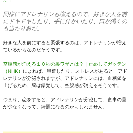
同様に
アドレナリンも増えるので、好きな人を前
にドキドキしたり、手に汗かいたり、口が渇く
の
も当たり前だ。
好きな人を前にすると緊張するのは、アドレナリンが増え
ているからなのだそうです。
空腹感が消える１０秒の裏ワザとは？｜ためしてガッテン
（NHK）
によれば、興奮したり、ストレスがあると、アド
レナリンが分泌されますが、アドレナリンには、血糖値を
上げるため、脳は錯覚して、空腹感が消えるそうです。
つまり、恋をすると、アドレナリンが分泌して、食事の量
が少なくなって、綺麗になるのかもしれません。