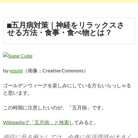
■五月病対策｜神経をリラックスさ
せる方法・食事・食べ物とは？
by
yosshi
（画像：Creative Commons）
ゴールデンウィークを楽しみにしている方もいらっしゃる
と思います。
この時期に注意したいのが、「五月病」です。
Wikipediaで「五月病」と検索
してみると、
発症に至る例としては、今春に生活環境が大きく