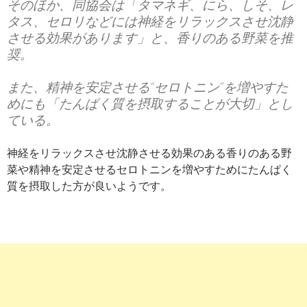
そのほか、同協会は「タマネギ、にら、しそ、レ
タス、セロリなどには神経をリラックスさせ沈静
させる効果があります」と、香りのある野菜を推
奨。
また、精神を安定させる“セロトニン”を増やすた
めにも「たんぱく質を摂取することが大切」とし
ている。
神経をリラックスさせ沈静させる効果のある香りのある野
菜や精神を安定させるセロトニンを増やすためにたんぱく
質を摂取した方が良いようです。