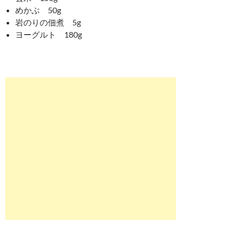
めかぶ 50g
岩のりの佃煮 5g
ヨーグルト 180g