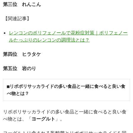
第三位 れんこん
【関連記事】
レンコンのポリフェノールで花粉症対策｜ポリフェノー
ルたっぷりのレンコンの調理法とは？
第四位 ヒラタケ
第五位 岩のり
■リポポリサッカライドの多い食品と一緒に食べると良い食
べ物とは？
リポポリサッカライドの多い食品と一緒に食べると良い食
べ物とは、「
ヨーグルト
」。
ヨーグルトに含まれる乳酸菌とリポポリサッカライドを同