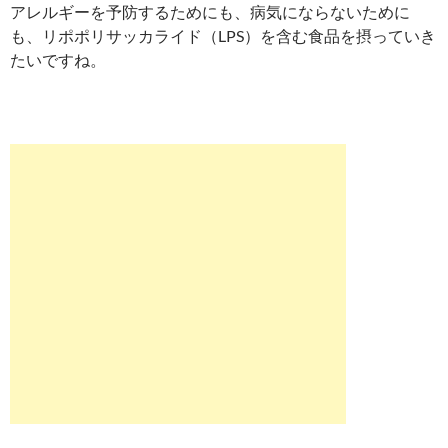
アレルギーを予防するためにも、病気にならないために
も、リポポリサッカライド（LPS）を含む食品を摂っていき
たいですね。