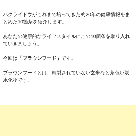
ハクライドウがこれまで培ってきた約20年の健康情報をま
とめた10箇条を紹介します。
あなたの健康的なライフスタイルにこの10箇条を取り入れ
ていきましょう。
今回は
「ブラウンフード」
です。
ブラウンフードとは、精製されていない玄米など茶色い炭
水化物です。