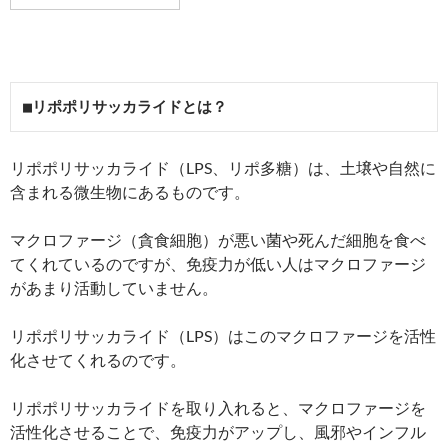
■リポポリサッカライドとは？
リポポリサッカライド（LPS、リポ多糖）は、土壌や自然に
含まれる微生物にあるものです。
マクロファージ（貪食細胞）が悪い菌や死んだ細胞を食べ
てくれているのですが、免疫力が低い人はマクロファージ
があまり活動していません。
リポポリサッカライド（LPS）はこのマクロファージを活性
化させてくれるのです。
リポポリサッカライドを取り入れると、マクロファージを
活性化させることで、免疫力がアップし、風邪やインフル