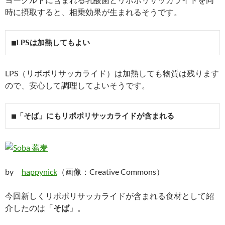
時に摂取すると、相乗効果が生まれるそうです。
■LPSは加熱してもよい
LPS（リポポリサッカライド）は加熱しても物質は残ります
ので、安心して調理してよいそうです。
■「そば」にもリポポリサッカライドが含まれる
by
happynick
（画像：Creative Commons）
今回新しくリポポリサッカライドが含まれる食材として紹
介したのは「
そば
」。