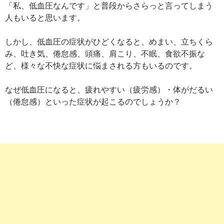
「私、低血圧なんです」と普段からさらっと言ってしまう
人もいると思います。
しかし、低血圧の症状がひどくなると、めまい、立ちくら
み、吐き気、倦怠感、頭痛、肩こり、不眠、食欲不振な
ど、様々な不快な症状に悩まされる方もいるのです。
なぜ低血圧になると、疲れやすい（疲労感）・体がだるい
（倦怠感）といった症状が起こるのでしょうか？