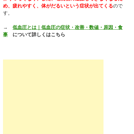
め、疲れやすく、体がだるいという症状が出てくる
ので
す。
→
低血圧とは｜低血圧の症状・改善・数値・原因・食
事
について詳しくはこちら