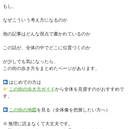
もし、
なぜこういう考え方になるのか
他の記事はどんな視点で書かれているのか
この話が、全体の中でどこに位置づくのか
が少しでも気になったら、
この街の歩き方をまとめたページがあります。
はじめての方は
この街の歩き方ガイド
から全体を見渡すのがおすすめで
す。
この街の地図
を見る（全体像を把握したい方へ）
※ 無理に読まなくて大丈夫です。