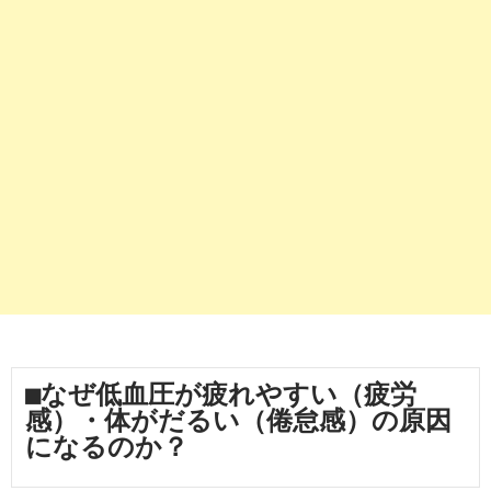
■なぜ低血圧が疲れやすい（疲労
感）・体がだるい（倦怠感）の原因
になるのか？