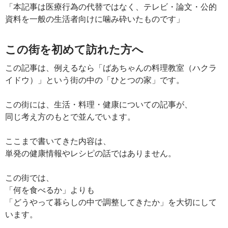
「本記事は医療行為の代替ではなく、テレビ・論文・公的
資料を一般の生活者向けに噛み砕いたものです」
この街を初めて訪れた方へ
この記事は、例えるなら「ばあちゃんの料理教室（ハクラ
イドウ）」という街の中の「ひとつの家」です。
この街には、生活・料理・健康についての記事が、
同じ考え方のもとで並んでいます。
ここまで書いてきた内容は、
単発の健康情報やレシピの話ではありません。
この街では、
「何を食べるか」よりも
「どうやって暮らしの中で調整してきたか」を大切にして
います。