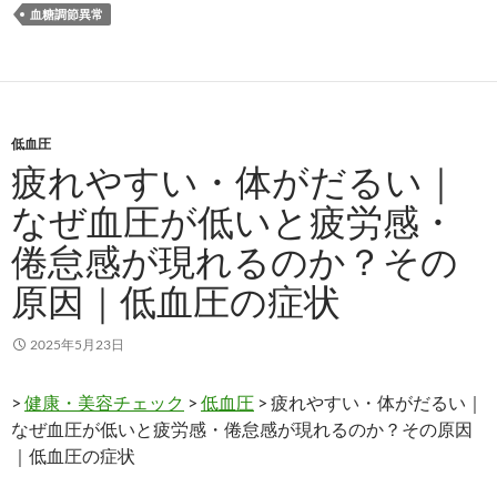
血糖調節異常
低血圧
疲れやすい・体がだるい｜
なぜ血圧が低いと疲労感・
倦怠感が現れるのか？その
原因｜低血圧の症状
2025年5月23日
>
健康・美容チェック
>
低血圧
> 疲れやすい・体がだるい｜
なぜ血圧が低いと疲労感・倦怠感が現れるのか？その原因
｜低血圧の症状