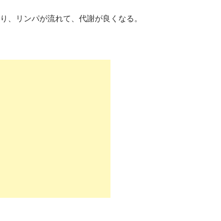
り、リンパが流れて、代謝が良くなる。