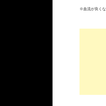
※血流が良くな