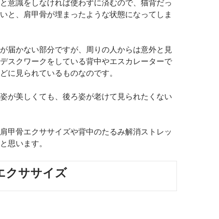
と意識をしなければ使わずに済むので、猫背だっ
いと、肩甲骨が埋まったような状態になってしま
が届かない部分ですが、周りの人からは意外と見
デスクワークをしている背中やエスカレーターで
どに見られているものなのです。
姿が美しくても、後ろ姿が老けて見られたくない
肩甲骨エクササイズや背中のたるみ解消ストレッ
と思います。
エクササイズ