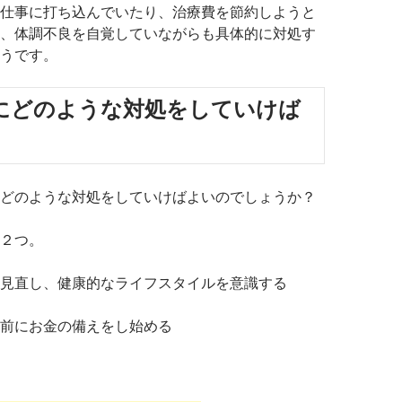
仕事に打ち込んでいたり、治療費を節約しようと
、体調不良を自覚していながらも具体的に対処す
うです。
にどのような対処をしていけば
どのような対処をしていけばよいのでしょうか？
２つ。
見直し、健康的なライフスタイルを意識する
前にお金の備えをし始める