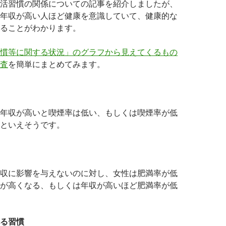
活習慣の関係についての記事を紹介しましたが、
年収が高い人ほど健康を意識していて、健康的な
ることがわかります。
慣等に関する状況」のグラフから見えてくるもの
査
を簡単にまとめてみます。
年収が高いと喫煙率は低い、もしくは喫煙率が低
といえそうです。
収に影響を与えないのに対し、女性は肥満率が低
が高くなる、もしくは年収が高いほど肥満率が低
る習慣