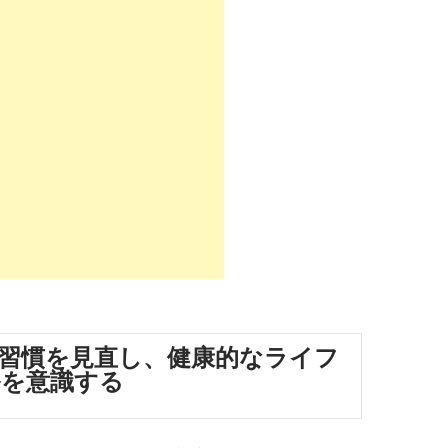
習慣を見直し、健康的なライフ
ルを意識する