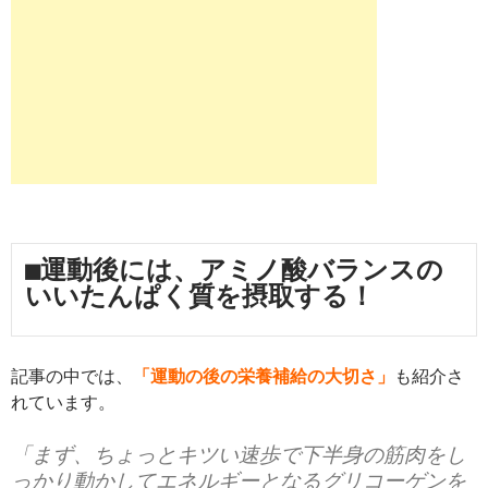
■運動後には、アミノ酸バランスの
いいたんぱく質を摂取する！
記事の中では、
「運動の後の栄養補給の大切さ」
も紹介さ
れています。
「まず、ちょっとキツい速歩で下半身の筋肉をし
っかり動かしてエネルギーとなるグリコーゲンを