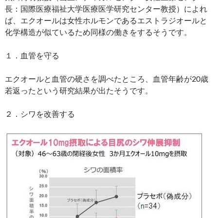
長：国際医療福祉大学医療医学研究センター教授）によれ
ば、エクオールは女性ホルモンであるエストラジオールと
化学構造が似ているため同様の働きをするそうです。
１．血管を守る
エクオールと血管の硬さを調べたところ、血管年齢が20歳
若返ったという研究結果が出たそうです。
２．シワを改善する