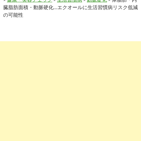
臓脂肪面積・動脈硬化…エクオールに生活習慣病リスク低減
の可能性