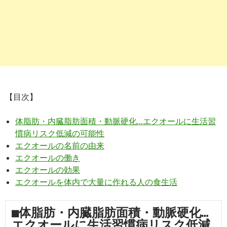
【目次】
体脂肪・内臓脂肪面積・動脈硬化…エクオールに生活習
慣病リスク低減の可能性
エクオールの名前の由来
エクオールの働き
エクオールの効果
エクオールを体内で大量に作れる人の食生活
■体脂肪・内臓脂肪面積・動脈硬化…
エクオールに生活習慣病リスク低減