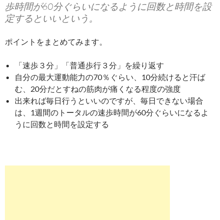
歩時間が60分ぐらいになるように回数と時間を設
定するといいという。
ポイントをまとめてみます。
「速歩３分」「普通歩行３分」を繰り返す
自分の最大運動能力の70％ぐらい、10分続けると汗ば
む、20分だとすねの筋肉が痛くなる程度の強度
出来れば毎日行うといいのですが、毎日できない場合
は、1週間のトータルの速歩時間が60分ぐらいになるよ
うに回数と時間を設定する