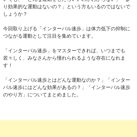
り効果的な運動はないの？」という方もいるのではないで
しょうか？
今回取り上げる「インターバル速歩」は体力低下の抑制に
つながる運動として注目を集めています。
「インターバル速歩」をマスターできれば、いつまでも
若々しく、みなさんから憧れられるような存在になれま
す！
「インターバル速歩とはどんな運動なのか？」「インター
バル速歩にはどんな効果があるの？」「インターバル速歩
のやり方」についてまとめました。