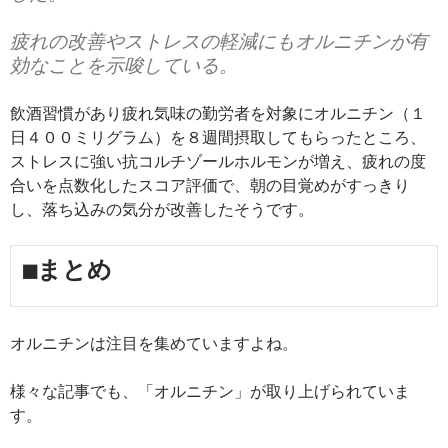
疲れの改善やストレスの軽減にもオルニチンが有
効なことを示唆している。
飲酒習慣があり疲れ気味の勤労者を対象にオルニチン（１
日４００ミリグラム）を８週間摂取してもらったところ、
ストレスに強い抗コルチゾールホルモンが増え、疲れの度
合いを点数化したスコア評価で、朝の目覚めがすっきり
し、落ち込みの気分が改善したそうです。
■まとめ
オルニチンは注目を集めていますよね。
様々な記事でも、「オルニチン」が取り上げられていま
す。