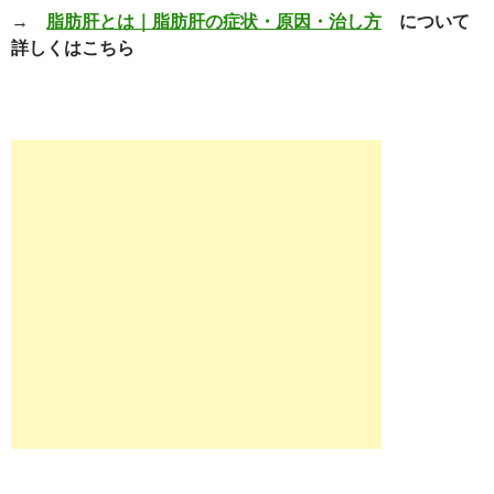
→
脂肪肝とは｜脂肪肝の症状・原因・治し方
について
詳しくはこちら