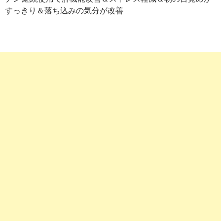
すっきり＆落ち込みの気分が改善