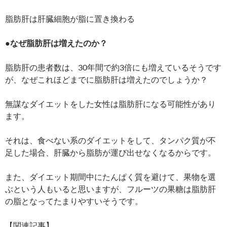
脂肪肝は肝臓細胞が脂に置き換わる
●なぜ脂肪肝は増えたのか？
脂肪肝の患者数は、30年間で約3倍にも増えているそうです
が、なぜこれほどまでに脂肪肝は増えたのでしょうか？
無謀なダイエットをした女性は脂肪肝になる可能性があり
ます。
それは、食べない系のダイエットをして、タンパク質が不
足した場合、肝臓から脂肪が運び出せなくなるからです。
また、ダイエット期間中にたんぱく質を避けて、果物を選
ぶという人もいると思いますが、フルーツの果糖は脂肪肝
の脂となってたまりやすいそうです。
【関連記事】