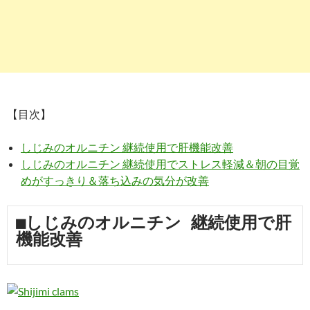
【目次】
しじみのオルニチン 継続使用で肝機能改善
しじみのオルニチン 継続使用でストレス軽減＆朝の目覚
めがすっきり＆落ち込みの気分が改善
■しじみのオルニチン 継続使用で肝
機能改善