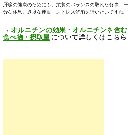
肝臓の健康のためにも、栄養のバランスの取れた食事、十
分な休息、適度な運動、ストレス解消を行いたいですね。
→
オルニチンの効果・オルニチンを含む
食べ物・摂取量
について詳しくはこちら