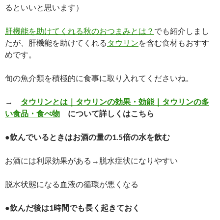
るといいと思います）
肝機能を助けてくれる秋のおつまみとは？
でも紹介しまし
たが、肝機能を助けてくれる
タウリン
を含む食材もおすす
めです。
旬の魚介類を積極的に食事に取り入れてくださいね。
→
タウリンとは｜タウリンの効果・効能｜タウリンの多
い食品・食べ物
について詳しくはこちら
●飲んでいるときはお酒の量の1.5倍の水を飲む
お酒には利尿効果がある→脱水症状になりやすい
脱水状態になる血液の循環が悪くなる
●飲んだ後は1時間でも長く起きておく