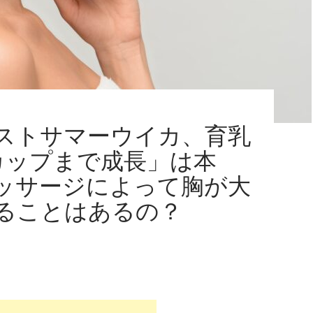
ストサマーウイカ、育乳
カップまで成長」は本
ッサージによって胸が大
ることはあるの？