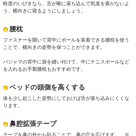
軽度のいびきなら、舌が喉に落ち込んで気道を塞がないよ
う、横向きに寝るようにしましょう。
腰枕
ファスナーを開いて背中にボールを装着できる腰枕を使う
ことで、横向きの姿勢を保つことができます。
パジャマの背中に袋を縫い付けて、中にテニスボールなど
を入れるお手製腰枕もおすすめです。
ベッドの頭側を高くする
体を少し起こした姿勢にしておけば舌が落ち込みにくくな
ります。
鼻腔拡張テープ
テープを鼻の外から貼ることで、鼻の穴を広げます。 ※