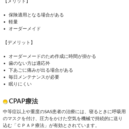
【メリット】
保険適用となる場合がある
軽量
オーダーメイド
【デメリット】
オーダーメードのため作成に時間が掛かる
歯のない方は適応外
下あごに痛みが出る場合がある
毎日メンテナンスが必要
眠りにくい
CPAP療法
中等症以上や重度のSAS患者の治療には、寝るときに呼吸用
のマスクを付け、圧力をかけた空気を機械で持続的に送り
込む「ＣＰＡＰ療法」が有効とされています。