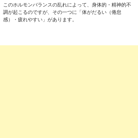
このホルモンバランスの乱れによって、身体的・精神的不
調が起こるのですが、その一つに「体がだるい（倦怠
感）・疲れやすい」があります。