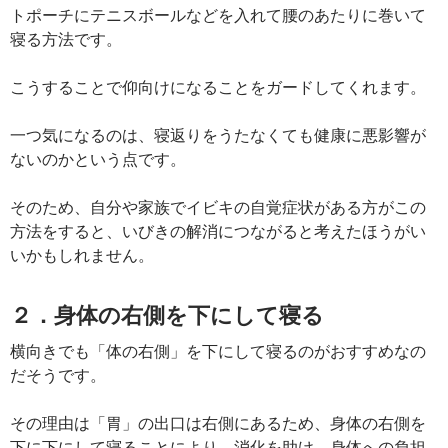
トポーチにテニスボールなどを入れて腰のあたりに巻いて
寝る方法です。
こうすることで仰向けになることをガードしてくれます。
一つ気になるのは、寝返りをうたなくても健康に悪影響が
ないのかという点です。
そのため、自分や家族でイビキの自覚症状がある方がこの
方法をすると、いびきの解消につながると考えたほうがい
いかもしれません。
２．身体の右側を下にして寝る
横向きでも「体の右側」を下にして寝るのがおすすめなの
だそうです。
その理由は「胃」の出口は右側にあるため、身体の右側を
下に下にして寝ることにより、消化を助け、身体への負担