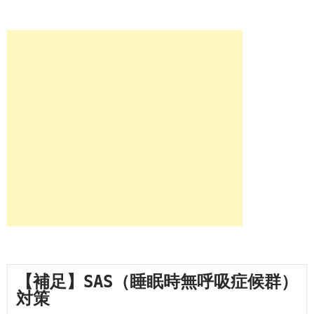
【補足】SAS（睡眠時無呼吸症候群）
対策