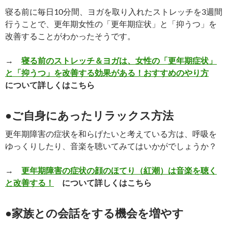
寝る前に毎日10分間、ヨガを取り入れたストレッチを3週間
行うことで、更年期女性の「更年期症状」と「抑うつ」を
改善することがわかったそうです。
→
寝る前のストレッチ＆ヨガは、女性の「更年期症状」
と「抑うつ」を改善する効果がある！おすすめのやり方
について詳しくはこちら
●ご自身にあったリラックス方法
更年期障害の症状を和らげたいと考えている方は、呼吸を
ゆっくりしたり、音楽を聴いてみてはいかがでしょうか？
→
更年期障害の症状の顔のほてり（紅潮）は音楽を聴く
と改善する！
について詳しくはこちら
●家族との会話をする機会を増やす