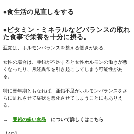
●食生活の見直しをする
●ビタミン・ミネラルなどバランスの取れ
た食事で栄養を十分に摂る。
亜鉛は、ホルモンバランスを整える働きがある。
女性の場合は、亜鉛が不足すると女性ホルモンの働きが悪
くなったり、月経異常を引き起こしてしまう可能性があ
る。
特に更年期ともなれば、亜鉛不足がホルモンバランスをさ
らに乱れさせて症状を悪化させてしまうことにもありえ
る。
→
亜鉛の多い食品
について詳しくはこちら
【AD】