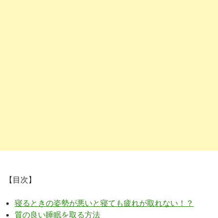
【目次】
寝るときの姿勢が悪いと寝ても疲れが取れない！？
質の良い睡眠を取る方法