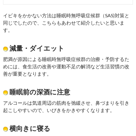
イビキをかかない方法は睡眠時無呼吸症候群（SAS)対策と
同じでしたので、こちらもあわせて紹介したいと思いま
す。
減量・ダイエット
肥満が原因による睡眠時無呼吸症候群の治療・予防するた
めには、食生活の改善や運動不足の解消など生活習慣の改
善が重要となります。
睡眠前の深酒に注意
アルコールは気道周辺の筋肉を弛緩させ、鼻づまりを引き
起こしやすいので、いびきをかきやすくなります。
横向きに寝る