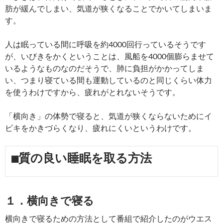
肪が緩んでしまい、気道が狭くなることでかいてしまいま
す。
人は眠っている間に呼吸を約4000回行っているそうです
が、いびきをかくということは、風船を4000個膨らませて
いるようなものなのだそうで、肺に負担がかかってしま
い、つまり寝ている間も運動しているのと同じくらい体力
を使うわけですから、疲れがとれないそうです。
「横向き」の体勢で寝ると、気道が狭くならないためにイ
ビキをかきづらくなり、疲れにくいというわけです。
■質の良い睡眠を取る方法
１．横向きで寝る
横向きで寝るための方法として番組で紹介したのがウエス