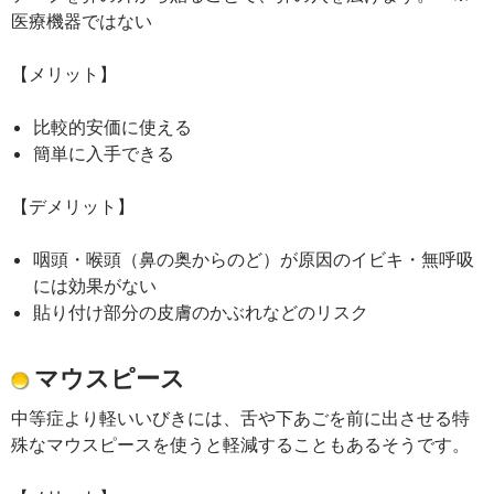
医療機器ではない
【メリット】
比較的安価に使える
簡単に入手できる
【デメリット】
咽頭・喉頭（鼻の奥からのど）が原因のイビキ・無呼吸
には効果がない
貼り付け部分の皮膚のかぶれなどのリスク
マウスピース
中等症より軽いいびきには、舌や下あごを前に出させる特
殊なマウスピースを使うと軽減することもあるそうです。