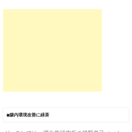
■腸内環境改善に緑茶