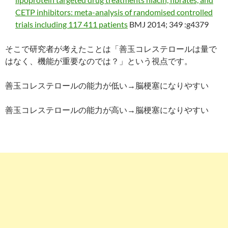
CETP inhibitors: meta-analysis of randomised controlled
trials including 117 411 patients
BMJ 2014; 349 :g4379
そこで研究者が考えたことは「善玉コレステロールは量で
はなく、機能が重要なのでは？」という視点です。
善玉コレステロールの能力が低い→脳梗塞になりやすい
善玉コレステロールの能力が高い→脳梗塞になりやすい