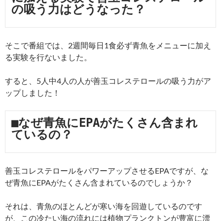
の吸う力はどうなった？
そこで番組では、2週間毎日1食必ず青魚をメニューに加え
る実験を行ないました。
すると、5人中4人の人が善玉コレステロールの吸う力がア
ップしました！
■なぜ青魚にEPAがたくさん含まれ
ているの？
善玉コレステロールをパワーアップさせるEPAですが、な
ぜ青魚にEPAがたくさん含まれているのでしょうか？
それは、青魚のほとんどが寒い海を回遊しているのです
が、この冷たい海の流れには植物プランクトンが豊富に漂