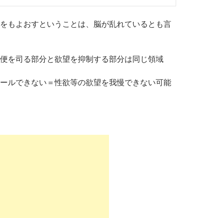
をもよおすということは、脳が乱れているとも言
便を司る部分と欲望を抑制する部分は同じ領域
ールできない＝性欲等の欲望を我慢できない可能