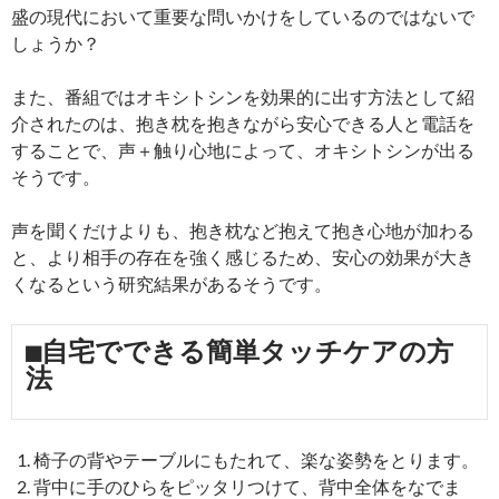
盛の現代において重要な問いかけをしているのではないで
しょうか？
また、番組ではオキシトシンを効果的に出す方法として紹
介されたのは、抱き枕を抱きながら安心できる人と電話を
することで、声＋触り心地によって、オキシトシンが出る
そうです。
声を聞くだけよりも、抱き枕など抱えて抱き心地が加わる
と、より相手の存在を強く感じるため、安心の効果が大き
くなるという研究結果があるそうです。
■自宅でできる簡単タッチケアの方
法
椅子の背やテーブルにもたれて、楽な姿勢をとります。
背中に手のひらをピッタリつけて、背中全体をなでま