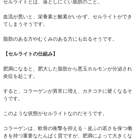
セルライトとは、落としにくい脂肪のこと。
血流が悪いと、栄養素と酸素がいかず、セルライトができ
てしまうそうです。
脂肪のある方やむくみのある方にも出るそうです。
【セルライトの仕組み】
肥満になると、肥大した脂肪から悪玉ホルモンが分泌され
炎症を起こす。
すると、コラーゲンが異常に増え、カチコチに硬くなるそ
うです。
このような状態がセルライトなのだそうです。
コラーゲンは、軟骨の衝撃を抑える・皮ふの若さを保つ働
きを持つ重要なたんぱく質ですが、肥満によって大きくな