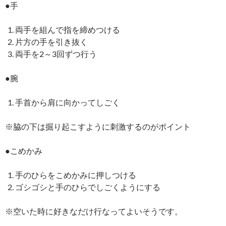
●手
両手を組んで指を締めつける
片方の手を引き抜く
両手を2～3回ずつ行う
●腕
手首から肩に向かってしごく
※脇の下は掘り起こすように刺激するのがポイント
●こめかみ
手のひらをこめかみに押しつける
ゴシゴシと手のひらでしごくようにする
※空いた時に好きなだけ行なってよいそうです。