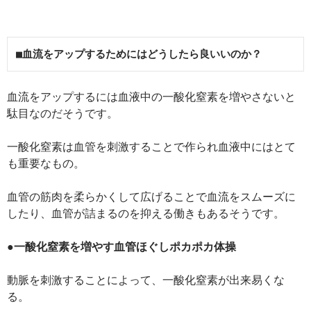
■血流をアップするためにはどうしたら良いいのか？
血流をアップするには血液中の一酸化窒素を増やさないと
駄目なのだそうです。
一酸化窒素は血管を刺激することで作られ血液中にはとて
も重要なもの。
血管の筋肉を柔らかくして広げることで血流をスムーズに
したり、血管が詰まるのを抑える働きもあるそうです。
●一酸化窒素を増やす血管ほぐしポカポカ体操
動脈を刺激することによって、一酸化窒素が出来易くな
る。