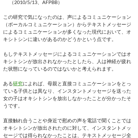
（2010/5/13、AFPBB）
この研究で気になったのは、声によるコミュニケーション
（ボーカルコミュニケーション）からテキストメッセージ
によるコミュニケーションが多くなった現代において、オ
キシトシンに違いがあるのかどうかという点です。
もしテキストメッセージによるコミュニケーションではオ
キシトシンが放出されなかったとしたら、人は神経が疲れ
た状態になっているのではないかと考えられます。
ある
研究
によれば、母親と直接コミュニケーションをとっ
ている子供とは異なり、インスタントメッセージを送った
女の子はオキシトシンを放出しなかったことが分かったそ
うです。
直接触れ合うことや身近で慰めの声を電話で聞くことでは
オキシトシンが放出されたのに対して、インスタントメッ
セージでは得られなかったことは、テキストメッセージ全