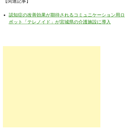
【関連記事】
認知症の改善効果が期待されるコミュニケーション用ロ
ボット「テレノイド」が宮城県の介護施設に導入