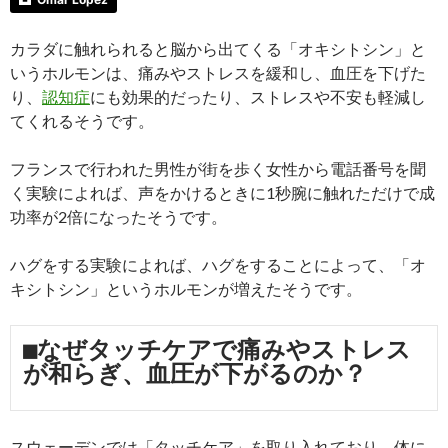
カラダに触れられると脳から出てくる「オキシトシン」と
いうホルモンは、痛みやストレスを緩和し、血圧を下げた
り、
認知症
にも効果的だったり、ストレスや不安も軽減し
てくれるそうです。
フランスで行われた男性が街を歩く女性から電話番号を聞
く実験によれば、声をかけるときに1秒腕に触れただけで成
功率が2倍になったそうです。
ハグをする実験によれば、ハグをすることによって、「オ
キシトシン」というホルモンが増えたそうです。
■なぜタッチケアで痛みやストレス
が和らぎ、血圧が下がるのか？
スウェーデンでは「タッチケア」を取り入れており、体に