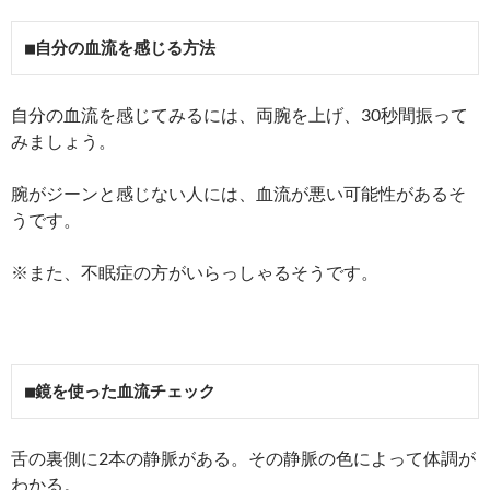
■自分の血流を感じる方法
自分の血流を感じてみるには、両腕を上げ、30秒間振って
みましょう。
腕がジーンと感じない人には、血流が悪い可能性があるそ
うです。
※また、不眠症の方がいらっしゃるそうです。
■鏡を使った血流チェック
舌の裏側に2本の静脈がある。その静脈の色によって体調が
わかる。