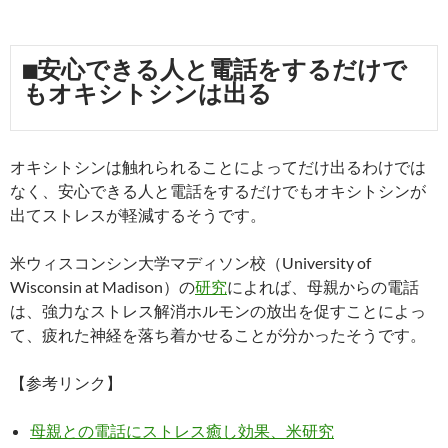
■安心できる人と電話をするだけで
もオキシトシンは出る
オキシトシンは触れられることによってだけ出るわけでは
なく、安心できる人と電話をするだけでもオキシトシンが
出てストレスが軽減するそうです。
米ウィスコンシン大学マディソン校（University of
Wisconsin at Madison）の
研究
によれば、母親からの電話
は、強力なストレス解消ホルモンの放出を促すことによっ
て、疲れた神経を落ち着かせることが分かったそうです。
【参考リンク】
母親との電話にストレス癒し効果、米研究