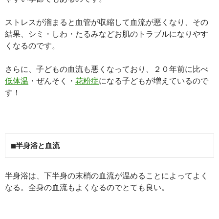
ストレスが溜まると血管が収縮して血流が悪くなり、その
結果、シミ・しわ・たるみなどお肌のトラブルになりやす
くなるのです。
さらに、子どもの血流も悪くなっており、２０年前に比べ
低体温
・ぜんそく・
花粉症
になる子どもが増えているので
す！
■半身浴と血流
半身浴は、下半身の末梢の血流が温めることによってよく
なる。全身の血流もよくなるのでとても良い。