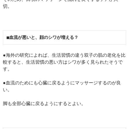
切。
■血流が悪いと、顔のシワが増える？
●海外の研究によれば、生活習慣の違う双子の肌の老化を比
較すると、生活習慣の悪い方はシワが多く見られたそうで
す。
●血流のためにも心臓に戻るようにマッサージするのが良
い。
脚も全部心臓に戻るようにするとよい。