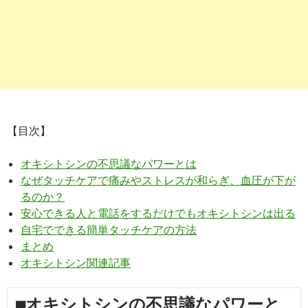
【目次】
オキシトシンの不思議なパワーとは
なぜタッチケアで痛みやストレスが和らぎ、血圧が下が
るのか？
安心できる人と電話をするだけでもオキシトシンは出る
自宅でできる簡単タッチケアの方法
まとめ
オキシトシン関連記事
■オキシトシンの不思議なパワーと