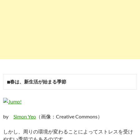
■春は、新生活が始まる季節
by
Simon Yeo
（画像：Creative Commons）
しかし、周りの環境が変わることによってストレスを受け
やすい季節でもあるのです。