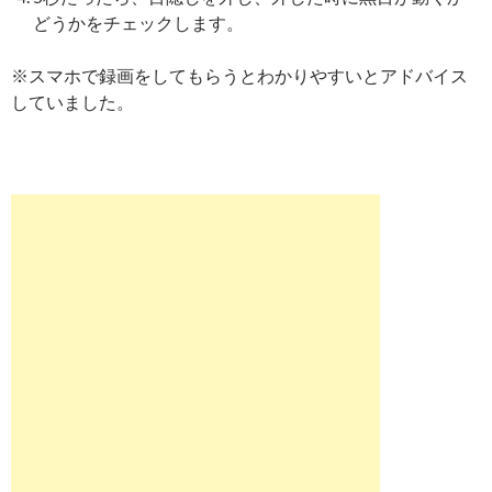
どうかをチェックします。
※スマホで録画をしてもらうとわかりやすいとアドバイス
していました。