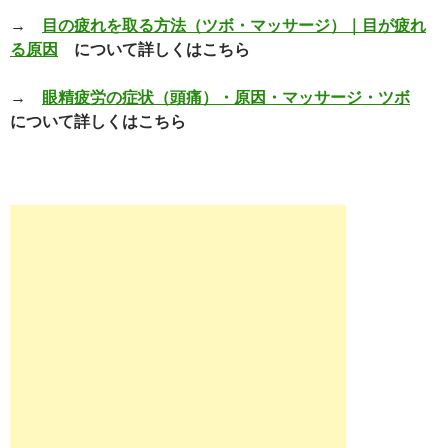
→
目の疲れを取る方法（ツボ・マッサージ）｜目が疲れ
る原因
について詳しくはこちら
→
眼精疲労の症状（頭痛）・原因・マッサージ・ツボ
について詳しくはこちら