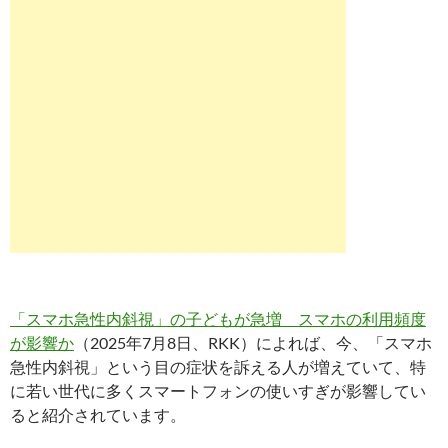
「スマホ急性内斜視」の子どもが急増 スマホの利用頻度
が影響か
（2025年7月8日、RKK）によれば、今、「スマホ
急性内斜視」という目の症状を訴える人が増えていて、特
に若い世代に多くスマートフォンの使いすぎが影響してい
ると紹介されています。