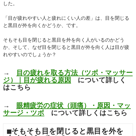
した。
「目が疲れやすい人と疲れにくい人の差」は、目を閉じる
と黒目が外を向くかどうか、です。
そもそも目を閉じると黒目を外を向く人がいるのかどう
か、そして、なぜ目を閉じると黒目が外を向く人は目が疲
れやすいのでしょうか？
→
目の疲れを取る方法（ツボ・マッサー
ジ）｜目が疲れる原因
について詳しく
はこちら
→
眼精疲労の症状（頭痛）・原因・マッ
サージ・ツボ
について詳しくはこちら
■そもそも目を閉じると黒目を外を