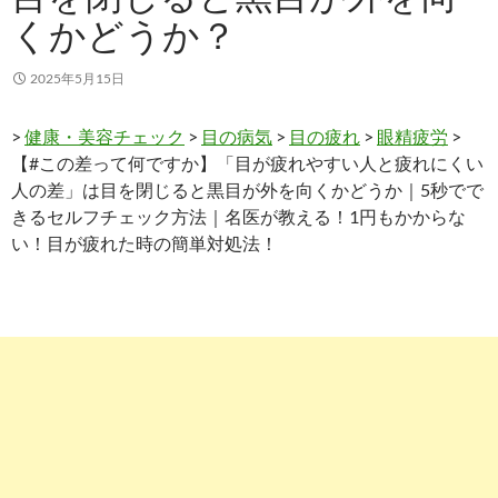
くかどうか？
2025年5月15日
>
健康・美容チェック
>
目の病気
>
目の疲れ
>
眼精疲労
>
【#この差って何ですか】「目が疲れやすい人と疲れにくい
人の差」は目を閉じると黒目が外を向くかどうか｜5秒でで
きるセルフチェック方法｜名医が教える！1円もかからな
い！目が疲れた時の簡単対処法！