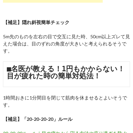
【補足】隠れ斜視簡単チェック
5m先のものを左右の目で交互に見た時、50cm以上ズレて見
えた場合は、目のずれの角度が大きいと考えられるそうで
す。
■名医が教える！1円もかからない！
目が疲れた時の簡単対処法！
1時間おきに1分間目を閉じて筋肉を休ませるとよいそうで
す。
【補足】「20-20-20-20」ルール