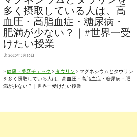
多く摂取している人は、高
血圧・高脂血症・糖尿病・
肥満が少ない？｜#世界一受
けたい授業
2025年5月16日
>
健康・美容チェック
>
タウリン
> マグネシウムとタウリン
を多く摂取している人は、高血圧・高脂血症・糖尿病・肥
満が少ない？｜世界一受けたい授業