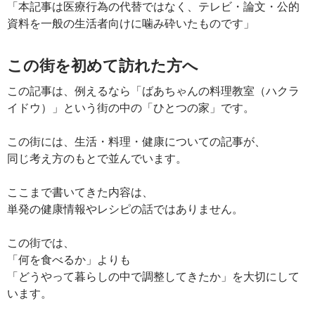
「本記事は医療行為の代替ではなく、テレビ・論文・公的
資料を一般の生活者向けに噛み砕いたものです」
この街を初めて訪れた方へ
この記事は、例えるなら「ばあちゃんの料理教室（ハクラ
イドウ）」という街の中の「ひとつの家」です。
この街には、生活・料理・健康についての記事が、
同じ考え方のもとで並んでいます。
ここまで書いてきた内容は、
単発の健康情報やレシピの話ではありません。
この街では、
「何を食べるか」よりも
「どうやって暮らしの中で調整してきたか」を大切にして
います。