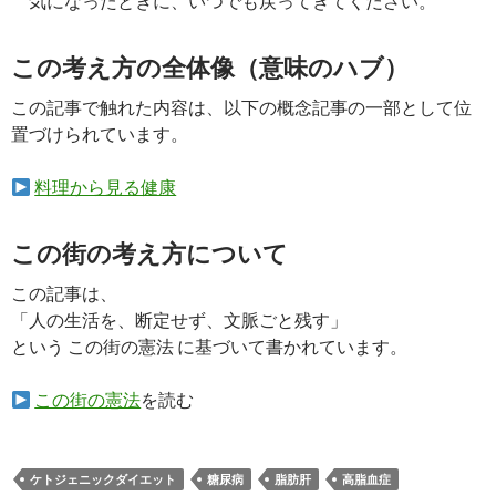
気になったときに、いつでも戻ってきてください。
この考え方の全体像（意味のハブ）
この記事で触れた内容は、以下の概念記事の一部として位
置づけられています。
料理から見る健康
この街の考え方について
この記事は、
「人の生活を、断定せず、文脈ごと残す」
という この街の憲法 に基づいて書かれています。
この街の憲法
を読む
ケトジェニックダイエット
糖尿病
脂肪肝
高脂血症