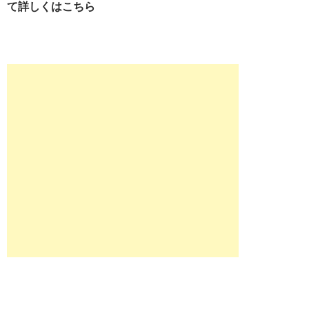
て詳しくはこちら