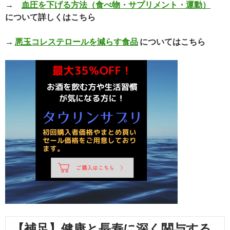
→
血圧を下げる方法（食べ物・サプリメント・運動）
について詳しくはこちら
→
悪玉コレステロールを減らす食品
についてはこちら
【補足】健康と長寿に深く関与する