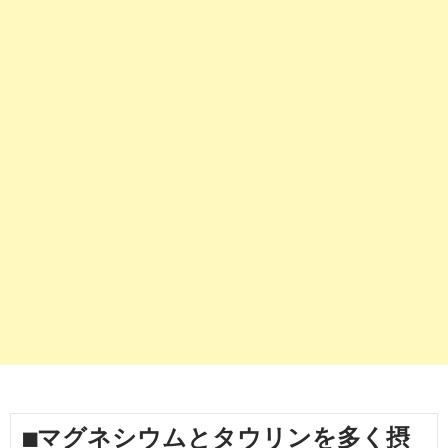
■マグネシウムとタウリンを多く摂