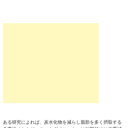
ある研究によれば、炭水化物を減らし脂肪を多く摂取する