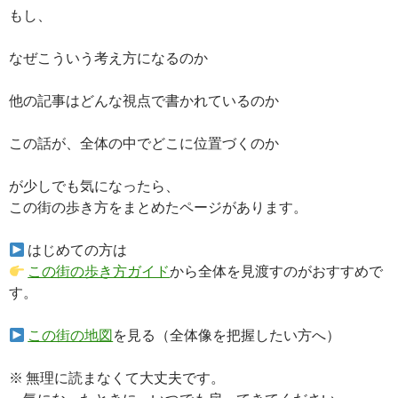
もし、
なぜこういう考え方になるのか
他の記事はどんな視点で書かれているのか
この話が、全体の中でどこに位置づくのか
が少しでも気になったら、
この街の歩き方をまとめたページがあります。
はじめての方は
この街の歩き方ガイド
から全体を見渡すのがおすすめで
す。
この街の地図
を見る（全体像を把握したい方へ）
※ 無理に読まなくて大丈夫です。