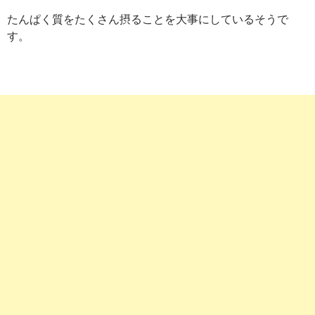
たんぱく質をたくさん摂ることを大事にしているそうで
す。