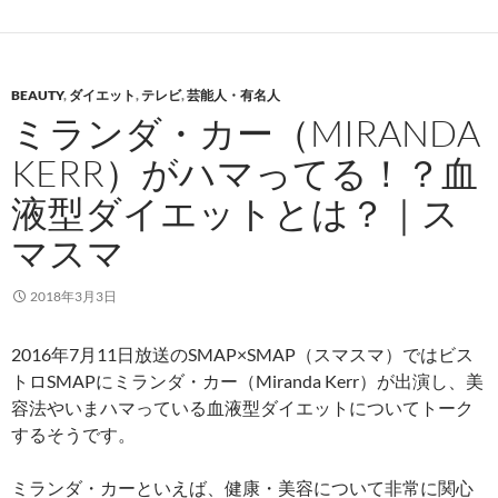
BEAUTY
,
ダイエット
,
テレビ
,
芸能人・有名人
ミランダ・カー（MIRANDA
KERR）がハマってる！？血
液型ダイエットとは？｜ス
マスマ
2018年3月3日
2016年7月11日放送のSMAP×SMAP（スマスマ）ではビス
トロSMAPにミランダ・カー（Miranda Kerr）が出演し、美
容法やいまハマっている血液型ダイエットについてトーク
するそうです。
ミランダ・カーといえば、健康・美容について非常に関心