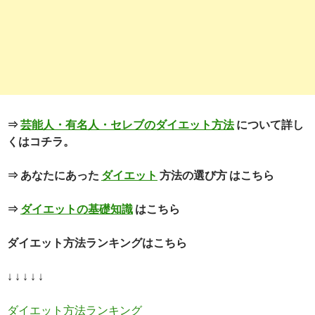
⇒
芸能人・有名人・セレブのダイエット方法
について詳し
くはコチラ。
⇒ あなたにあった
ダイエット
方法の選び方 はこちら
⇒
ダイエットの基礎知識
はこちら
ダイエット方法ランキングはこちら
↓ ↓ ↓ ↓ ↓
ダイエット方法ランキング