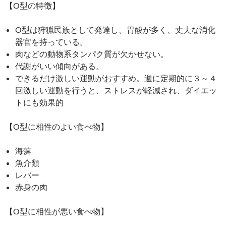
【O型の特徴】
O型は狩猟民族として発達し、胃酸が多く、丈夫な消化
器官を持っている。
肉などの動物系タンパク質が欠かせない。
代謝がいい傾向がある。
できるだけ激しい運動がおすすめ。週に定期的に３～４
回激しい運動を行うと、ストレスが軽減され、ダイエッ
トにも効果的
【O型に相性のよい食べ物】
海藻
魚介類
レバー
赤身の肉
【O型に相性が悪い食べ物】