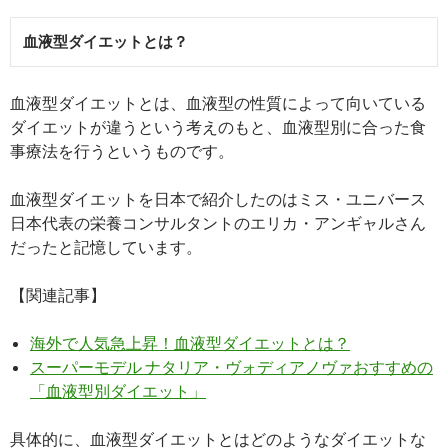
血液型ダイエットとは？
血液型ダイエットとは、血液型の性質によって向いている
ダイエットが違うという考えのもと、血液型別に合った食
事療法を行うというものです。
血液型ダイエットを日本で紹介したのはミス・ユニバース
日本代表の栄養コンサルタントのエリカ・アンギャルさん
だったと記憶しています。
【関連記事】
海外で人気急上昇！血液型ダイエットとは？
スーパーモデル ナタリア・ヴォディアノヴァおすすめの
「血液型別ダイエット」
具体的に、血液型ダイエットとはどのようなダイエットな