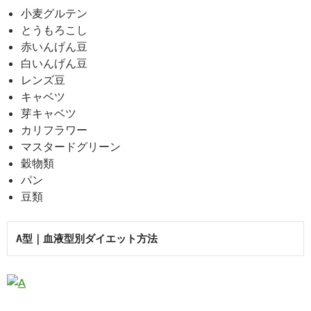
小麦グルテン
とうもろこし
赤いんげん豆
白いんげん豆
レンズ豆
キャベツ
芽キャベツ
カリフラワー
マスタードグリーン
穀物類
パン
豆類
A型｜血液型別ダイエット方法