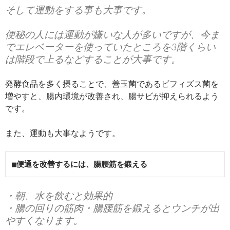
そして運動をする事も大事です。
便秘の人には運動が嫌いな人が多いですが、今ま
でエレベーターを使っていたところを3階くらい
は階段で上るなどすることが大事です。
発酵食品を多く摂ることで、善玉菌であるビフィズス菌を
増やすと、腸内環境が改善され、腸サビが抑えられるよう
です。
また、運動も大事なようです。
■便通を改善するには、腸腰筋を鍛える
・朝、水を飲むと効果的
・腸の回りの筋肉・腸腰筋を鍛えるとウンチが出
やすくなります。