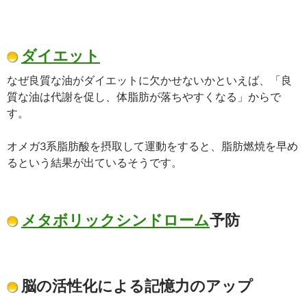
ダイエット
なぜ良質な油がダイエットに欠かせないかといえば、「良
質な油は代謝を促し、体脂肪が落ちやすくなる」からで
す。
オメガ3系脂肪酸を摂取して運動をすると、脂肪燃焼を早め
るという結果が出ているそうです。
メタボリックシンドローム
予防
脳の活性化による記憶力のアップ