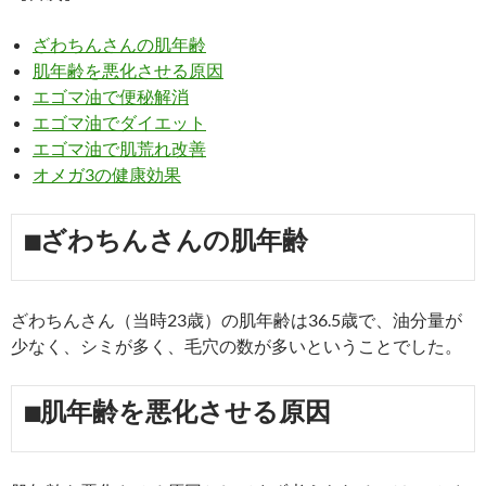
ざわちんさんの肌年齢
肌年齢を悪化させる原因
エゴマ油で便秘解消
エゴマ油でダイエット
エゴマ油で肌荒れ改善
オメガ3の健康効果
■ざわちんさんの肌年齢
ざわちんさん（当時23歳）の肌年齢は36.5歳で、油分量が
少なく、シミが多く、毛穴の数が多いということでした。
■肌年齢を悪化させる原因