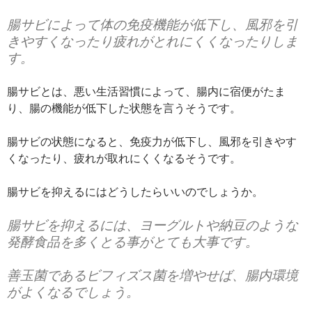
腸サビによって体の免疫機能が低下し、風邪を引
きやすくなったり疲れがとれにくくなったりしま
す。
腸サビとは、悪い生活習慣によって、腸内に宿便がたま
り、腸の機能が低下した状態を言うそうです。
腸サビの状態になると、免疫力が低下し、風邪を引きやす
くなったり、疲れが取れにくくなるそうです。
腸サビを抑えるにはどうしたらいいのでしょうか。
腸サビを抑えるには、ヨーグルトや納豆のような
発酵食品を多くとる事がとても大事です。
善玉菌であるビフィズス菌を増やせば、腸内環境
がよくなるでしょう。