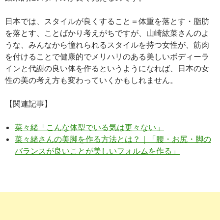
日本では、スタイルが良くすること＝体重を落とす・脂肪
を落とす、ことばかり考えがちですが、山崎紘菜さんのよ
うな、みんなから憧れられるスタイルを持つ女性が、筋肉
を付けることで健康的でメリハリのある美しいボディーラ
インと代謝の良い体を作るというようになれば、日本の女
性の美の考え方も変わっていくかもしれません。
【関連記事】
菜々緒「こんな体型でいる気は更々ない」
菜々緒さんの美脚を作る方法とは？｜「腰・お尻・脚の
バランスが良いことが美しいフォルムを作る」