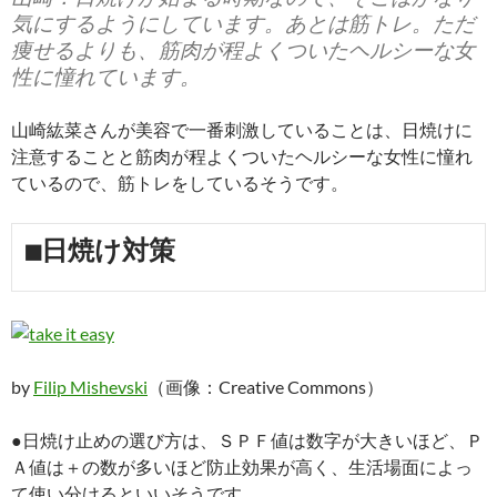
気にするようにしています。あとは筋トレ。ただ
痩せるよりも、筋肉が程よくついたヘルシーな女
性に憧れています。
山崎紘菜さんが美容で一番刺激していることは、日焼けに
注意することと筋肉が程よくついたヘルシーな女性に憧れ
ているので、筋トレをしているそうです。
■日焼け対策
by
Filip Mishevski
（画像：Creative Commons）
●日焼け止めの選び方は、ＳＰＦ値は数字が大きいほど、Ｐ
Ａ値は＋の数が多いほど防止効果が高く、生活場面によっ
て使い分けるといいそうです。