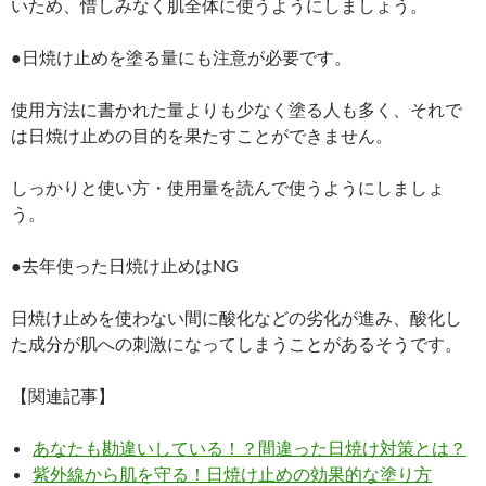
いため、惜しみなく肌全体に使うようにしましょう。
●日焼け止めを塗る量にも注意が必要です。
使用方法に書かれた量よりも少なく塗る人も多く、それで
は日焼け止めの目的を果たすことができません。
しっかりと使い方・使用量を読んで使うようにしましょ
う。
●去年使った日焼け止めはNG
日焼け止めを使わない間に酸化などの劣化が進み、酸化し
た成分が肌への刺激になってしまうことがあるそうです。
【関連記事】
あなたも勘違いしている！？間違った日焼け対策とは？
紫外線から肌を守る！日焼け止めの効果的な塗り方